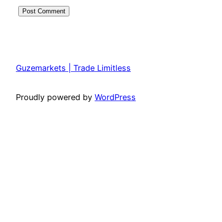
Guzemarkets | Trade Limitless
Proudly powered by
WordPress