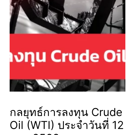
กลยุทธ์การลงทุน Crude
Oil (WTI) ประจำวันที่ 12