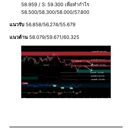
58.959 / S: 59.300 เพื่อทำกำไร
58.500/58.300/58.000/57.800
แนวรับ
56.858/56.274/55.679
แนวต้าน
58.079/59.671/60.325