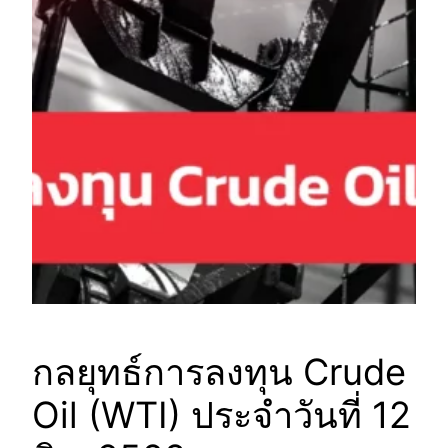
กลยุทธ์การลงทุน Crude
Oil (WTI) ประจำวันที่ 12