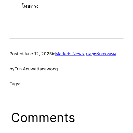
โดยตรง
Posted
June 12, 2025
in
Markets News
, 
กลยุทธ์การเทรด
by
Trin Anuwattanawong
Tags:
Comments