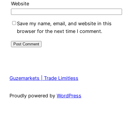
Website
Save my name, email, and website in this
browser for the next time I comment.
Guzemarkets | Trade Limitless
Proudly powered by
WordPress