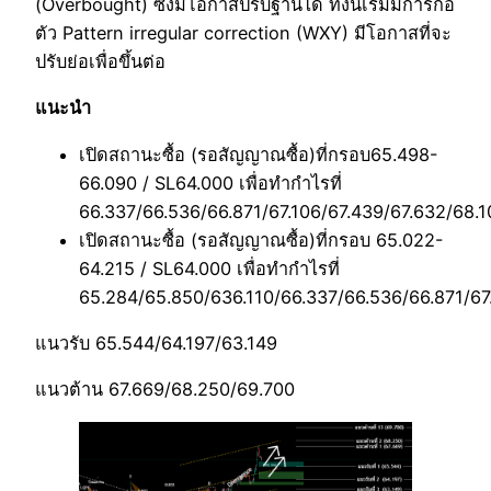
(Overbought) ซึ่งมีโอกาสปรับฐานได้ ทั้งนี้เริ่มมีการก่อ
ตัว Pattern irregular correction (WXY) มีโอกาสที่จะ
ปรับย่อเพื่อขึ้นต่อ
แนะนำ
เปิดสถานะซื้อ (รอสัญญาณซื้อ)ที่กรอบ65.498-
66.090 / SL64.000 เพื่อทำกำไรที่
66.337/66.536/66.871/67.106/67.439/67.632/68.1
เปิดสถานะซื้อ (รอสัญญาณซื้อ)ที่กรอบ 65.022-
64.215 / SL64.000 เพื่อทำกำไรที่
65.284/65.850/636.110/66.337/66.536/66.871/67
แนวรับ 65.544/64.197/63.149
แนวต้าน 67.669/68.250/69.700