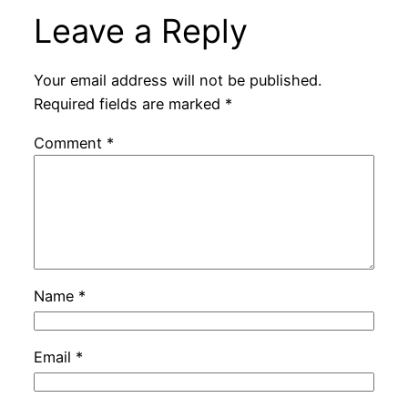
Leave a Reply
Your email address will not be published.
Required fields are marked
*
Comment
*
Name
*
Email
*