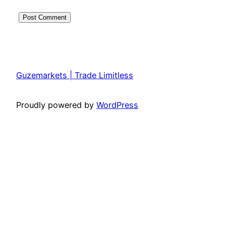
Guzemarkets | Trade Limitless
Proudly powered by
WordPress