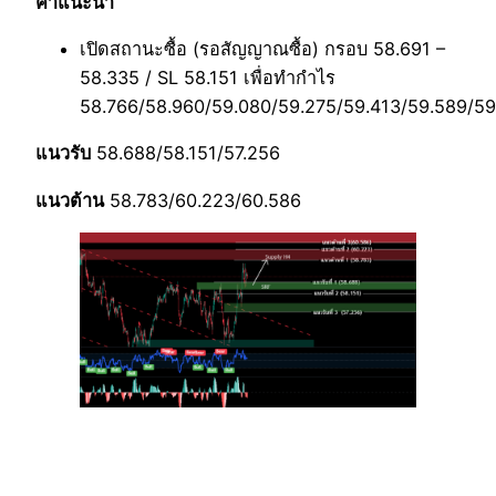
คำแนะนำ
เปิดสถานะซื้อ (รอสัญญาณซื้อ) กรอบ 58.691 –
58.335 / SL 58.151 เพื่อทำกำไร
58.766/58.960/59.080/59.275/59.413/59.589/59
แนวรับ
58.688/58.151/57.256
แนวต้าน
58.783/60.223/60.586