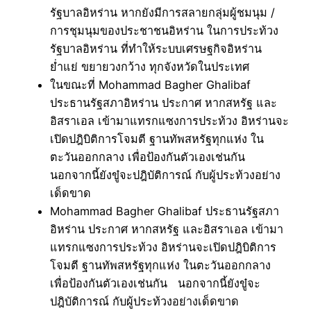
รัฐบาลอิหร่าน หากยังมีการสลายกลุ่มผู้ชมนุม /
การชุมนุมของประชาชนอิหร่าน ในการประท้วง
รัฐบาลอิหร่าน ที่ทำให้ระบบเศรษฐกิจอิหร่าน
ย่ำแย่ ขยายวงกว้าง ทุกจังหวัดในประเทศ
ในขณะที่ Mohammad Bagher Ghalibaf
ประธานรัฐสภาอิหร่าน ประกาศ หากสหรัฐ และ
อิสราเอล เข้ามาแทรกแซงการประท้วง อิหร่านจะ
เปิดปฎิบิติการโจมตี ฐานทัพสหรัฐทุกแห่ง ใน
ตะวันออกกลาง เพื่อป้องกันตัวเองเช่นกัน
นอกจากนี้ยังขู๋จะปฎิบัติการณ์ กับผู้ประท้วงอย่าง
เด็ดขาด
Mohammad Bagher Ghalibaf ประธานรัฐสภา
อิหร่าน ประกาศ หากสหรัฐ และอิสราเอล เข้ามา
แทรกแซงการประท้วง อิหร่านจะเปิดปฎิบิติการ
โจมตี ฐานทัพสหรัฐทุกแห่ง ในตะวันออกกลาง
เพื่อป้องกันตัวเองเช่นกัน นอกจากนี้ยังขู๋จะ
ปฎิบัติการณ์ กับผู้ประท้วงอย่างเด็ดขาด