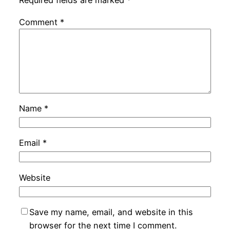
Required fields are marked
*
Comment
*
Name
*
Email
*
Website
Save my name, email, and website in this
browser for the next time I comment.