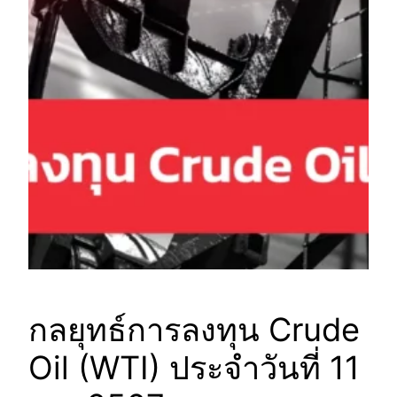
กลยุทธ์การลงทุน Crude
Oil (WTI) ประจำวันที่ 11