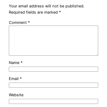
Your email address will not be published.
Required fields are marked
*
Comment
*
Name
*
Email
*
Website