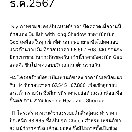
ธ.ค.2567
Day ภาพรวมยังคงเป็นเทรนด์ขาลง ปิดตลาดเมื่อวานนี้
ด้วยแท่ง Bullish with long Shadow ราคาเปิดเปิด
Gap เหมือนในทุกเช้าที่ผ่านมา พยายามขึ้นไปทดสอบ
แนวต้านรายวัน ที่กรอบราคา 68.867 -68.646 ก่อนจะ
มีการเทขายในช่วงดึกของวัน เช้านี้ราคายังคงเปิด Gap
และดีดขึ้นไป ทดสอบบริเวณแนวต้านรายวัน
H4 โครงสร้างยังคงเป็นเทรนด์ขาลง ราคายืนเหนือแนว
รับ H4 ที่กรอบราคา 67.545 -67.800 เพื่อเข้าสู่กรอบ
แนวต้านรายวัน ซื่งมีการที่ราคาจะย่อตัวลงเล็กน้อยเพื่อ
ขึ้นต่อ ตาม ภาพ Inverse Head and Shoulder
H1 โครงสร้างเทรนด์ขาลงระยะสั้นสิ้นสุดลง ทำราคา
ปิดเหนือ 68.665 ซึ่งเป็น จุด Choch สำหรับ เทรนด์ขา
ลง แม้ว่าราคาปิดแล้วจะย่อลง ซึ่งมีโอกาสทั้งเป็นช่วง