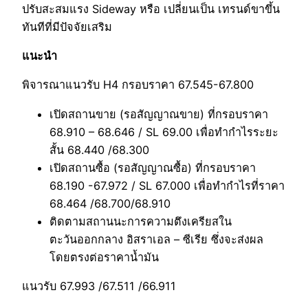
ปรับสะสมแรง Sideway หรือ เปลี่ยนเป็น เทรนด์ขาขึ้น
ทันทีที่มีปัจจัยเสริม
แนะนำ
พิจารณาแนวรับ H4 กรอบราคา 67.545-67.800
เปิดสถานขาย (รอสัญญาณขาย) ที่กรอบราคา
68.910 – 68.646 / SL 69.00 เพื่อทำกำไรระยะ
สั้น 68.440 /68.300
เปิดสถานซื้อ (รอสัญญาณซื้อ) ที่กรอบราคา
68.190 -67.972 / SL 67.000 เพื่อทำกำไรที่ราคา
68.464 /68.700/68.910
ติดตามสถานนะการความตึงเครียสใน
ตะวันออกกลาง อิสราเอล – ซีเรีย ซึ่งจะส่งผล
โดยตรงต่อราคาน้ำมัน
แนวรับ 67.993 /67.511 /66.911