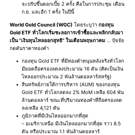
จะปรับขึ้นดอกเบี้ย 2 ครั้ง คือในการประชุม เดือน
ก.ย. และอีก 1 ครั้ง ในปีนี้
World Gold Council (WGC)
โดยระบุว่า
กองทุน
Gold ETF ทั่วโลกเริ่มชะลอการเข้าซื้อและพลิกกลับมา
เป็น “เงินทุนไหลออกสุทธิ” ในเดือนพฤษภาคม
… ปัจจัย
กดดันราคาทองคำ
กองทุน Gold ETF ที่มีทองคำหนุนหลังจริงทั่วโลก
มียอดถือครองลดลงประมาณ 16 ตัน (คิดเป็นเงิน
ไหลออกประมาณ 2 พันล้านดอลลาร์สหรัฐ)
สินทรัพย์ภายใต้การบริหาร (AUM) ของกองทุน
Gold ETF ทั่วโลกลดลง 2% MoM เหลือ 604 พัน
ล้านดอลลาร์ ขณะที่ปริมาณทองคำที่ถือครองลด
ลงเหลือ 4,121 ตัน
ภูมิภาคที่มีเงินไหลออกมากที่สุด
– อเมริกาเหนือ มีเงินไหลออกมากที่สุด ราว 8.5
ตัน หรือประมาณ 1.1 พันล้านดอลลาร์