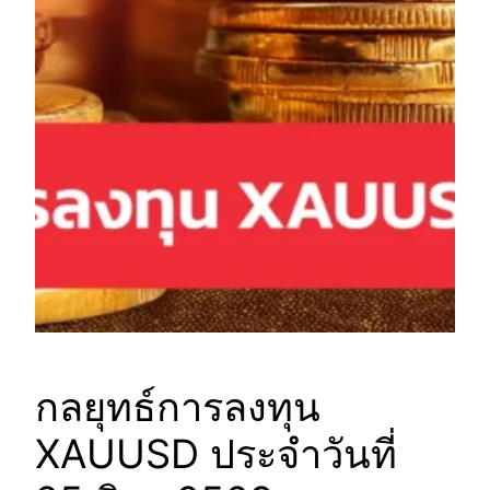
กลยุทธ์การลงทุน
XAUUSD ประจำวันที่