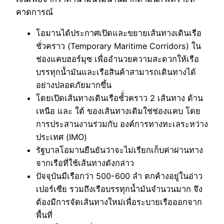
คาดการณ์
โอมานได้ประกาศเปิดและขยายเส้นทางเดินเรือ
ชั่วคราว (Temporary Maritime Corridors) ใน
ช่องแคบฮอร์มุซ เพื่ออำนวยความสะดวกให้เรือ
บรรทุกน้ำมันและเรือสินค้าสามารถเดินทางได้
อย่างปลอดภัยมากขึ้น
โดยเปิดเส้นทางเดินเรือชั้่วคราว 2 เส้นทาง ด้าน
เหนือ และ ใต้ ของเส้นทางเดิมใช่ช่องแคบ โดย
การประสานงานร่วมกับ องค์การทางทะเลระหว่าง
ประเทศ (IMO)
รัฐบาลโอมานยืนยันว่าจะไม่เรียกเก็บค่าผ่านทาง
จากเรือที่ใช้เส้นทางดังกล่าว
ปัจจุบันมีเรือกว่า 500-600 ลำ ตกค้างอยู่ในอ่าว
เปอร์เซีย รวมถึงเรือบรรทุกน้ำมันจำนวนมาก จึง
ต้องมีการจัดเส้นทางใหม่เพื่อระบายเรือออกจาก
พื้นที่