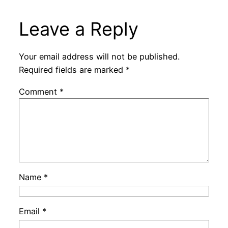
Leave a Reply
Your email address will not be published.
Required fields are marked
*
Comment
*
Name
*
Email
*