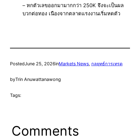
– หกตัวเลขออกมามากกว่า 250K จึงจะเป็นผล
บวกต่อทอง เนืองจากตลาดแรงงานเริ่มหดตัว
Posted
June 25, 2026
in
Markets News
, 
กลยุทธ์การเทรด
by
Trin Anuwattanawong
Tags:
Comments