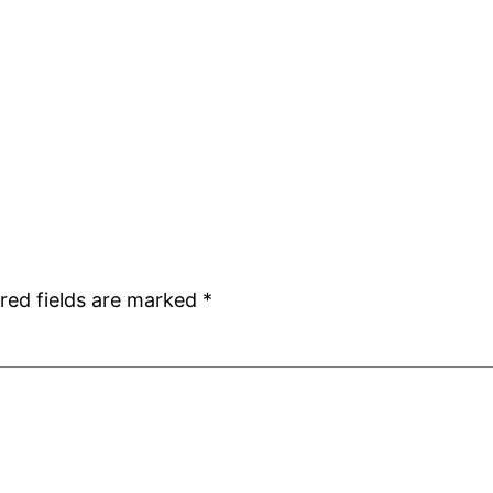
red fields are marked
*