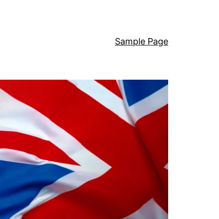
Sample Page