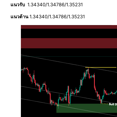
แนวรับ
1.34340/1.34786/1.35231
แนวต้าน
1.34340/1.34786/1.35231