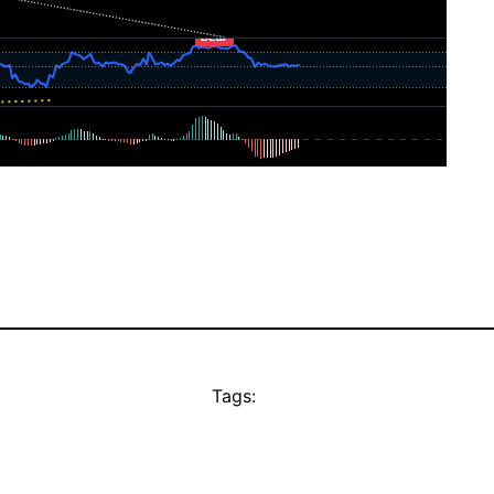
Tags: