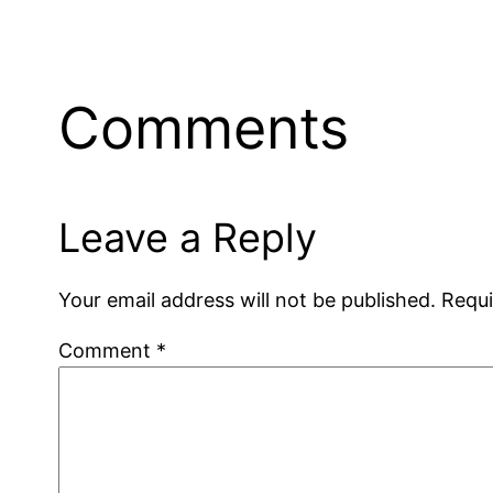
Comments
Leave a Reply
Your email address will not be published.
Requi
Comment
*