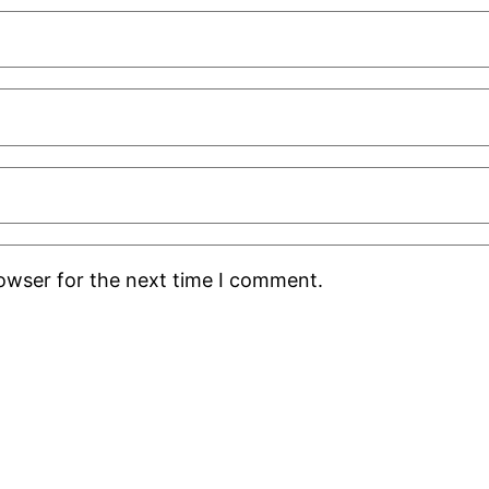
rowser for the next time I comment.