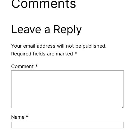
Comments
Leave a Reply
Your email address will not be published.
Required fields are marked
*
Comment
*
Name
*