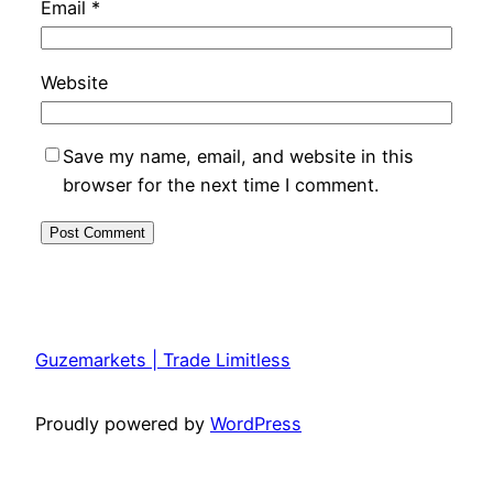
Email
*
Website
Save my name, email, and website in this
browser for the next time I comment.
Guzemarkets | Trade Limitless
Proudly powered by
WordPress