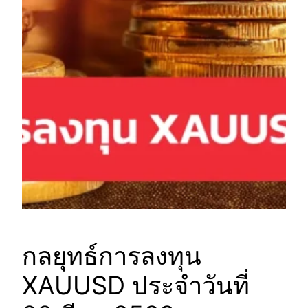
กลยุทธ์การลงทุน
XAUUSD ประจำวันที่