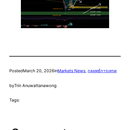
Posted
March 20, 2026
in
Markets News
, 
กลยุทธ์การเทรด
by
Trin Anuwattanawong
Tags: