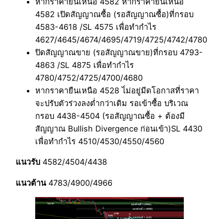
หากราคายืนเหนือ 4582 หากราคายืนเหนือ
4582 เปิดสัญญาณซื้อ (รอสัญญาณซื้อ)ที่กรอบ
4583-4618 /SL 4575 เพื่อทำกำไร
4627/4645/4674/4695/4719/4725/4742/4780
ปิดสัญญาณขาย (รอสัญญาณขาย)ที่กรอบ 4793-
4863 /SL 4875 เพื่อทำกำไร
4780/4752/4725/4700/4680
หากราคายืนเหนือ 4528 ไ่ม่อยู่มีดโอกาสที่ราคา
จะปรับตัวร่วงลงต่ำกว่าเดิม รอเข้าซื้อ บริเวณ
กรอบ 4438-4504 (รอสัญญาณซื้อ + ต้องมี
สัญญาณ Bullish Divergence ก่อนเข้า)SL 4430
เพื่อทำกำไร 4510/4530/4550/4560
แนวรับ
4582/4504/4438
แนวต้าน
4783/4900/4966