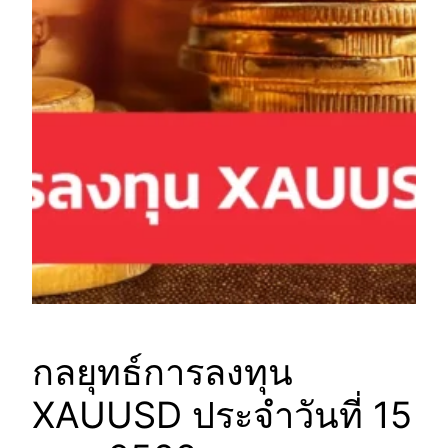
กลยุทธ์การลงทุน
XAUUSD ประจำวันที่ 15