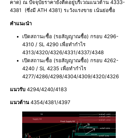
คาด) ณ ปัจจุบัยราคายังติดอยู่บริเวณแนวต้าน 4333-
4381 (ซึ่งมี ATH 4381) ระวังแรงขาย เน้นย่อซื้อ
คำแนะนำ
เปิดสถานะซื้อ (รอสัญญาณซื้อ) กรอบ 4296-
4310 / SL 4290 เพื่อทำกำไร
4313/4320/4326/4331/4337/4348
เปิดสถานะซื้อ (รอสัญญาณซื้อ) กรอบ 4262-
4240 / SL 4235 เพื่อทำกำไร
4277/4286/4298/4304/4309/4320/4326
แนวรับ
4294/4240/4183
แนวต้าน
4354/4381/4397