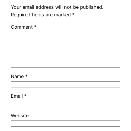
Your email address will not be published.
Required fields are marked
*
Comment
*
Name
*
Email
*
Website