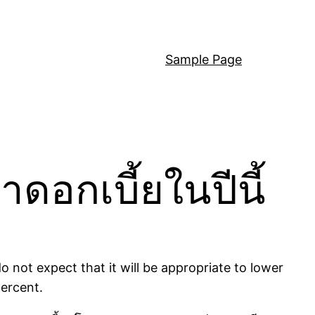
Sample Page
ดอกเบี้ยในปีนี้
o not expect that it will be appropriate to lower
percent.