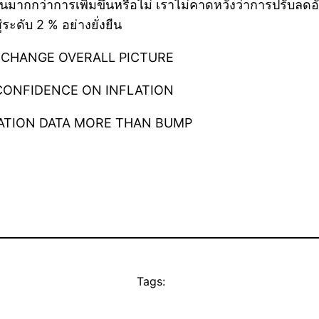
สุดเป็นมากกว่าการเพิ่มขึ้นหรือไม่ เราไม่คาดหวังว่าการปร
่ระดับ 2 % อย่างยั่งยืน
 CHANGE OVERALL PICTURE
CONFIDENCE ON INFLATION
LATION DATA MORE THAN BUMP
Tags: