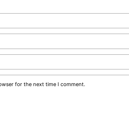
rowser for the next time I comment.