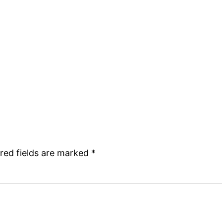
red fields are marked
*