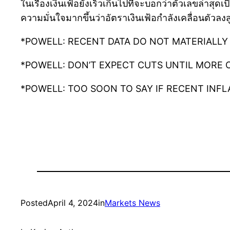
ในเรื่องเงินเฟ้อยังเร็วเกินไปที่จะบอกว่าตัวเลขล่า
ความมั่นใจมากขึ้นว่าอัตราเงินเฟ้อกำลังเคลื่อนตัวลงสู
*POWELL: RECENT DATA DO NOT MATERIALLY
*POWELL: DON’T EXPECT CUTS UNTIL MORE 
*POWELL: TOO SOON TO SAY IF RECENT INF
Posted
April 4, 2024
in
Markets News