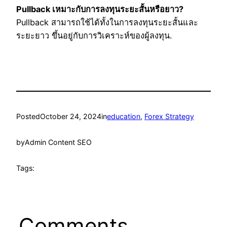
Pullback เหมาะกับการลงทุนระยะสั้นหรือยาว?
Pullback สามารถใช้ได้ทั้งในการลงทุนระยะสั้นและ
ระยะยาว ขึ้นอยู่กับการวิเคราะห์ของผู้ลงทุน.
Posted
October 24, 2024
in
education
, 
Forex Strategy
by
Admin Content SEO
Tags:
Comments