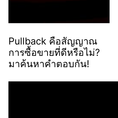
Pullback คือสัญญาณ
การซื้อขายที่ดีหรือไม่?
มาค้นหาคำตอบกัน!