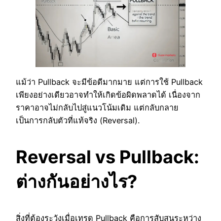
แม้ว่า Pullback จะมีข้อดีมากมาย แต่การใช้ Pullback
เพียงอย่างเดียวอาจทำให้เกิดข้อผิดพลาดได้ เนื่องจาก
ราคาอาจไม่กลับไปสู่แนวโน้มเดิม แต่กลับกลาย
เป็นการกลับตัวที่แท้จริง (Reversal).
Reversal vs Pullback:
ต่างกันอย่างไร?
สิ่งที่ต้องระวังเมื่อเทรด Pullback คือการสับสนระหว่าง