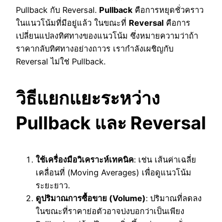
Pullback กับ Reversal.
Pullback
คือการหยุดชั่วคราว
ในแนวโน้มที่มีอยู่แล้ว ในขณะที่
Reversal
คือการ
เปลี่ยนแปลงทิศทางของแนวโน้ม ซึ่งหมายความว่าถ้า
ราคากลับทิศทางอย่างถาวร เรากำลังเผชิญกับ
Reversal ไม่ใช่ Pullback.
วิธีแยกแยะระหว่าง
Pullback และ Reversal
ใช้เครื่องมือวิเคราะห์เทคนิค
: เช่น เส้นค่าเฉลี่ย
เคลื่อนที่ (Moving Averages) เพื่อดูแนวโน้ม
ระยะยาว.
ดูปริมาณการซื้อขาย (Volume)
: ปริมาณที่ลดลง
ในขณะที่ราคาย่อตัวอาจบ่งบอกว่าเป็นเพียง