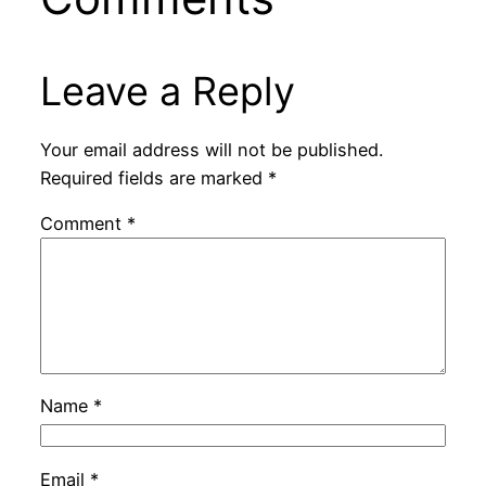
Leave a Reply
Your email address will not be published.
Required fields are marked
*
Comment
*
Name
*
Email
*