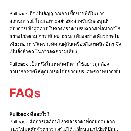
Pullback ถือเป็นสัญญาณการซื้อขายที่ดีในบาง
สถานการณ์ โดยเฉพาะอย่างยิ่งสำหรับนักลงทุนที่
ต้องการเข้าสู่ตลาดในช่วงที่ราคาปรับตัวลงเพื่อทำกำไร.
อย่างไรก็ตาม การใช้ Pullback เพียงอย่างเดียวอาจไม่
เพียงพอ การวิเคราะห์ควบคู่กับเครื่องมือเทคนิคอื่นๆ จึง
เป็นสิ่งสำคัญในการลดความเสี่ยง.
Pullback เป็นหนึ่งในเทคนิคที่หากใช้อย่างถูกต้อง
สามารถช่วยให้คุณเทรดได้อย่างมีประสิทธิภาพมากขึ้น.
FAQs
Pullback คืออะไร?
Pullback คือการเคลื่อนไหวของราคาที่ถอยกลับจาก
แนวโน้มหลักชั่วคราว แต่ไม่ได้เปลี่ยนแนวโน้มที่มีอยู่.