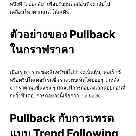
หนึ่งที่ “ถอยกลับ” เพื่อปรับสมดุลก่อนที่จะกลับไป
เคลื่อนไหวตามแนวโน้มเดิม.
ตัวอย่างของ Pullback
ในกราฟราคา
เมื่อเราดูกราฟของสินทรัพย์ไม่ว่าจะเป็นหุ้น, ฟอเร็กซ์
หรือคริปโตเคอร์เรนซี่ เราจะพบเห็นได้บ่อยๆ ว่าหลัง
จากราคาพุ่งขึ้นแรง ๆ มักจะมีการถอยลงเล็กน้อยก่อนที่
จะวิ่งขึ้นต่อ. การถอยลงนี้เรียกว่า Pullback.
Pullback กับการเทรด
แบบ Trend Following