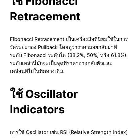
ใช้ Fibonacci
Retracement
Fibonacci Retracement เป็นเครื่องมือที่นิยมใช้ในการ
วัดระยะของ Pullback โดยดูว่าราคาถอยกลับมาที่
ระดับ Fibonacci ระดับใด (38.2%, 50%, หรือ 61.8%).
ระดับเหล่านี้มักจะเป็นจุดที่ราคาอาจกลับตัวและ
เคลื่อนที่ไปในทิศทางเดิม.
ใช้ Oscillator
Indicators
การใช้ Oscillator เช่น RSI (Relative Strength Index)