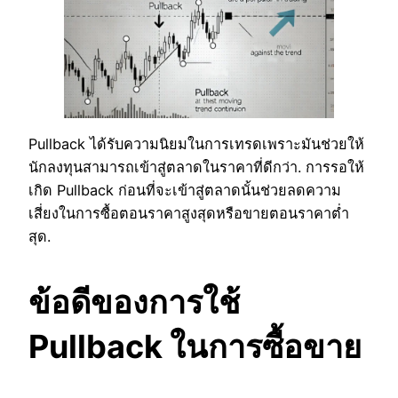
Pullback ได้รับความนิยมในการเทรดเพราะมันช่วยให้
นักลงทุนสามารถเข้าสู่ตลาดในราคาที่ดีกว่า. การรอให้
เกิด Pullback ก่อนที่จะเข้าสู่ตลาดนั้นช่วยลดความ
เสี่ยงในการซื้อตอนราคาสูงสุดหรือขายตอนราคาต่ำ
สุด.
ข้อดีของการใช้
Pullback ในการซื้อขาย