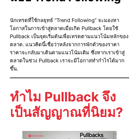
นักเทรดที่ใช้กลยุทธ์ “Trend Following” จะมองหา
โอกาสในการเข้าสู่ตลาดเมื่อเกิด Pullback โดยใช้
Pullback เป็นจุดเริ่มต้นเพื่อเทรดตามแนวโน้มหลักของ
ตลาด. แนวคิดนี้เชื่อว่าหลังจากการพักตัวของราคา
ราคาจะกลับมาเดินตามแนวโน้มเดิม ซึ่งหากเราเข้าสู่
ตลาดในช่วง Pullback เราจะมีโอกาสทำกำไรได้มาก
ขึ้น.
ทำไม Pullback จึง
เป็นสัญญาณที่นิยม?