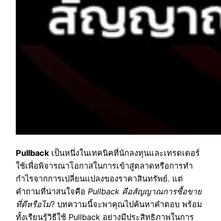
Pullback
เป็นหนึ่งในเทคนิคที่นักลงทุนและเทรดเดอร์
ใช้เพื่อพิจารณาโอกาสในการเข้าสู่ตลาดหรือการทำ
กำไรจากการเปลี่ยนแปลงของราคาสินทรัพย์. แต่
คำถามที่น่าสนใจคือ
Pullback คือสัญญาณการซื้อขาย
ที่ดีหรือไม่
? บทความนี้จะพาคุณไปค้นหาคำตอบ พร้อม
ทั้งเรียนรู้วิธีใช้ Pullback อย่างมีประสิทธิภาพในการ