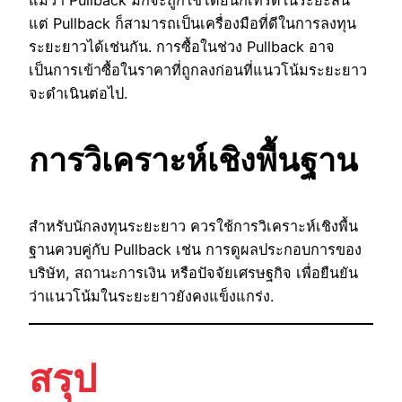
แม้ว่า Pullback มักจะถูกใช้โดยนักเทรดในระยะสั้น
แต่ Pullback ก็สามารถเป็นเครื่องมือที่ดีในการลงทุน
ระยะยาวได้เช่นกัน. การซื้อในช่วง Pullback อาจ
เป็นการเข้าซื้อในราคาที่ถูกลงก่อนที่แนวโน้มระยะยาว
จะดำเนินต่อไป.
การวิเคราะห์เชิงพื้นฐาน
สำหรับนักลงทุนระยะยาว ควรใช้การวิเคราะห์เชิงพื้น
ฐานควบคู่กับ Pullback เช่น การดูผลประกอบการของ
บริษัท, สถานะการเงิน หรือปัจจัยเศรษฐกิจ เพื่อยืนยัน
ว่าแนวโน้มในระยะยาวยังคงแข็งแกร่ง.
สรุป