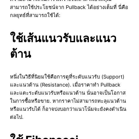
สามารถใช้ประโยชน์จาก Pullback ได้อย่างเต็มที่ นี่คือ
กลยุทธ์ที่สามารถใช้ได้:
ใช้เส้นแนวรับและแนว
ต้าน
หนึ่งในวิธีที่นิยมใช้คือการดูที่ระดับแนวรับ (Support)
และแนวต้าน (Resistance). เมื่อราคาทำ Pullback
และแตะระดับแนวรับหรือแนวต้าน นั่นอาจเป็นโอกาส
ในการซื้อหรือขาย. หากราคาไม่สามารถทะลุแนวต้าน
หรือแนวรับได้ ก็อาจบ่งบอกว่าแนวโน้มจะยังคงดำเนิน
ต่อไป.