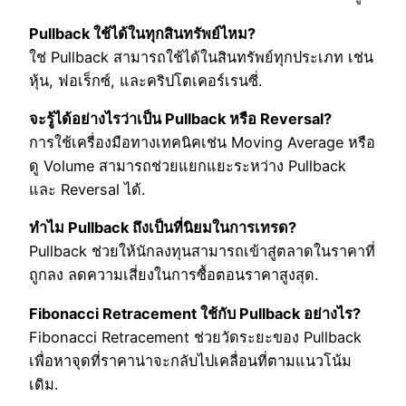
Pullback ใช้ได้ในทุกสินทรัพย์ไหม?
ใช่ Pullback สามารถใช้ได้ในสินทรัพย์ทุกประเภท เช่น
หุ้น, ฟอเร็กซ์, และคริปโตเคอร์เรนซี่.
จะรู้ได้อย่างไรว่าเป็น Pullback หรือ Reversal?
การใช้เครื่องมือทางเทคนิคเช่น Moving Average หรือ
ดู Volume สามารถช่วยแยกแยะระหว่าง Pullback
และ Reversal ได้.
ทำไม Pullback ถึงเป็นที่นิยมในการเทรด?
Pullback ช่วยให้นักลงทุนสามารถเข้าสู่ตลาดในราคาที่
ถูกลง ลดความเสี่ยงในการซื้อตอนราคาสูงสุด.
Fibonacci Retracement ใช้กับ Pullback อย่างไร?
Fibonacci Retracement ช่วยวัดระยะของ Pullback
เพื่อหาจุดที่ราคาน่าจะกลับไปเคลื่อนที่ตามแนวโน้ม
เดิม.