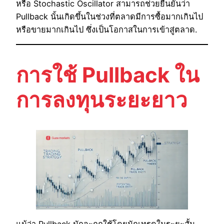
หรือ Stochastic Oscillator สามารถช่วยยืนยันว่า
Pullback นั้นเกิดขึ้นในช่วงที่ตลาดมีการซื้อมากเกินไป
หรือขายมากเกินไป ซึ่งเป็นโอกาสในการเข้าสู่ตลาด.
การใช้ Pullback ใน
การลงทุนระยะยาว