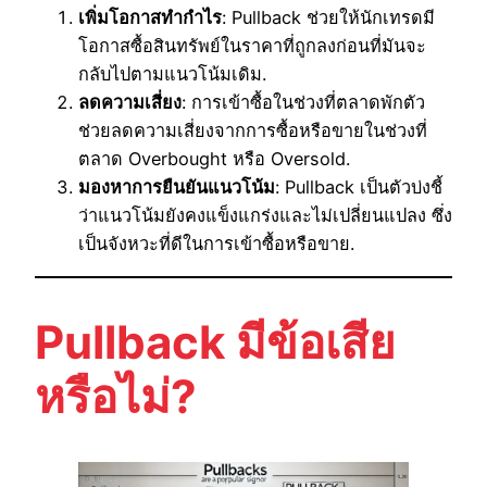
เพิ่มโอกาสทำกำไร
: Pullback ช่วยให้นักเทรดมี
โอกาสซื้อสินทรัพย์ในราคาที่ถูกลงก่อนที่มันจะ
กลับไปตามแนวโน้มเดิม.
ลดความเสี่ยง
: การเข้าซื้อในช่วงที่ตลาดพักตัว
ช่วยลดความเสี่ยงจากการซื้อหรือขายในช่วงที่
ตลาด Overbought หรือ Oversold.
มองหาการยืนยันแนวโน้ม
: Pullback เป็นตัวบ่งชี้
ว่าแนวโน้มยังคงแข็งแกร่งและไม่เปลี่ยนแปลง ซึ่ง
เป็นจังหวะที่ดีในการเข้าซื้อหรือขาย.
Pullback มีข้อเสีย
หรือไม่?