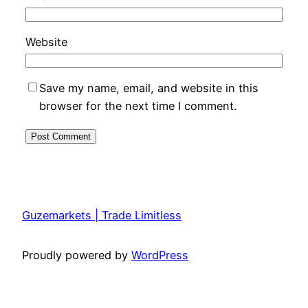
Website
Save my name, email, and website in this
browser for the next time I comment.
Guzemarkets | Trade Limitless
Proudly powered by
WordPress