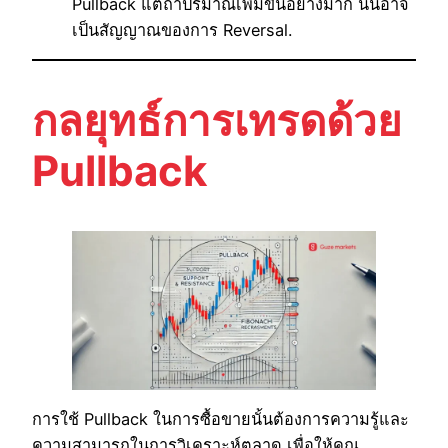
Pullback แต่ถ้าปริมาณเพิ่มขึ้นอย่างมาก นั่นอาจ
เป็นสัญญาณของการ Reversal.
กลยุทธ์การเทรดด้วย
Pullback
การใช้ Pullback ในการซื้อขายนั้นต้องการความรู้และ
ความสามารถในการวิเคราะห์ตลาด เพื่อให้คุณ