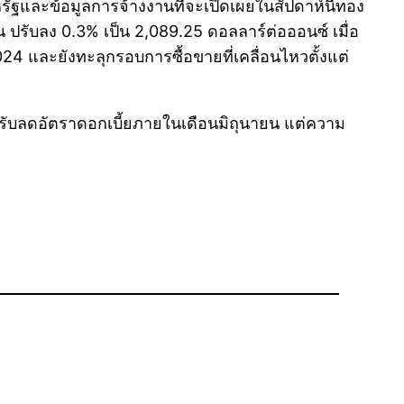
และข้อมูลการจ้างงานที่จะเปิดเผยในสัปดาห์นี้ทอง
ปรับลง 0.3% เป็น 2,089.25 ดอลลาร์ต่อออนซ์ เมื่อ
24 และยังทะลุกรอบการซื้อขายที่เคลื่อนไหวตั้งแต่
จะปรับลดอัตราดอกเบี้ยภายในเดือนมิถุนายน แต่ความ