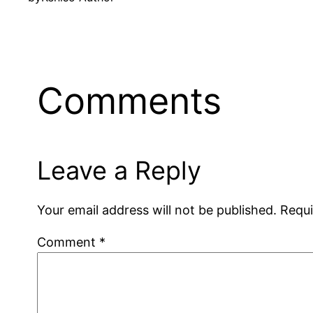
Comments
Leave a Reply
Your email address will not be published.
Requi
Comment
*