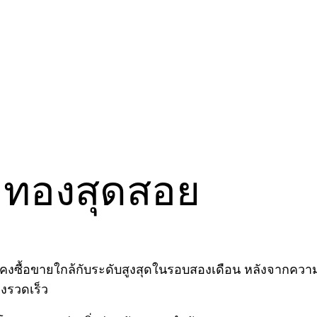
าทองสุดสอย
ซื้อขายใกล้กับระดับสูงสุดในรอบสองเดือน หลังจากความเชื่อ
างรวดเร็ว