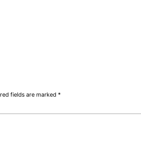
red fields are marked
*