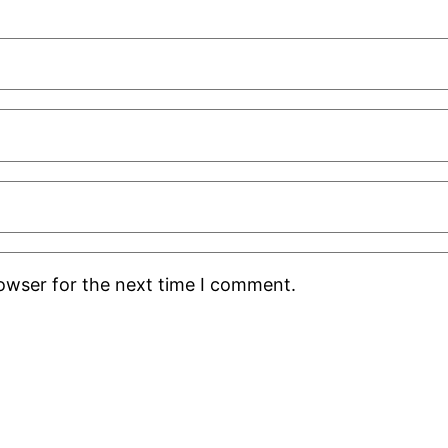
rowser for the next time I comment.