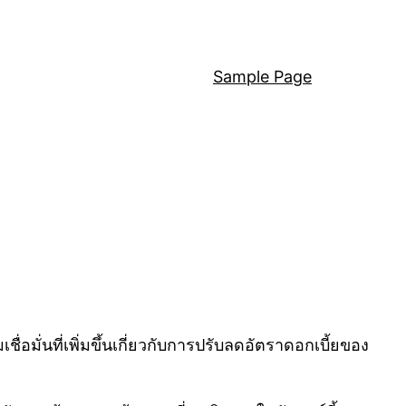
Sample Page
มั่นที่เพิ่มขึ้นเกี่ยวกับการปรับลดอัตราดอกเบี้ยของ