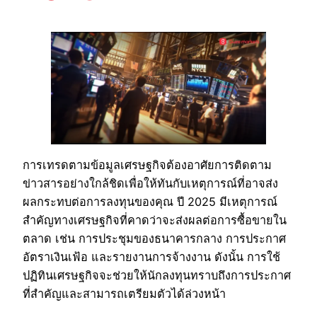
การเทรดตามข้อมูลเศรษฐกิจต้องอาศัยการติดตาม
ข่าวสารอย่างใกล้ชิดเพื่อให้ทันกับเหตุการณ์ที่อาจส่ง
ผลกระทบต่อการลงทุนของคุณ ปี 2025 มีเหตุการณ์
สำคัญทางเศรษฐกิจที่คาดว่าจะส่งผลต่อการซื้อขายใน
ตลาด เช่น การประชุมของธนาคารกลาง การประกาศ
อัตราเงินเฟ้อ และรายงานการจ้างงาน ดังนั้น การใช้
ปฏิทินเศรษฐกิจจะช่วยให้นักลงทุนทราบถึงการประกาศ
ที่สำคัญและสามารถเตรียมตัวได้ล่วงหน้า