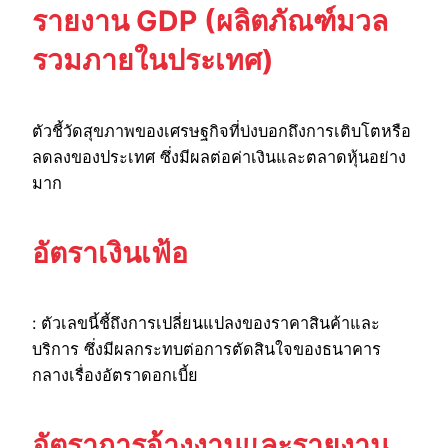
รายงาน GDP (ผลิตภัณฑ์มวล
รวมภายในประเทศ)
ตัวชี้วัดสุขภาพของเศรษฐกิจที่บ่งบอกถึงการเติบโตหรือ
ลดลงของประเทศ ซึ่งมีผลต่อค่าเงินและตลาดหุ้นอย่าง
มาก
อัตราเงินเฟ้อ
: ตัวเลขนี้ชี้ถึงการเปลี่ยนแปลงของราคาสินค้าและ
บริการ ซึ่งมีผลกระทบต่อการตัดสินใจของธนาคาร
กลางเรื่องอัตราดอกเบี้ย
อัตราการจ้างงานและรายงาน