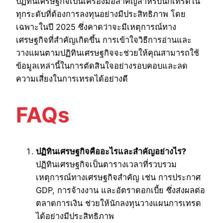
ปฏิทินเศรษฐกิจเป็นเครื่องมือสำคัญสำหรับนักเทรดใน
ทุกระดับที่ต้องการลงทุนอย่างมีประสิทธิภาพ โดย
เฉพาะในปี 2025 ซึ่งคาดว่าจะมีเหตุการณ์ทาง
เศรษฐกิจที่สำคัญเกิดขึ้น การเข้าใจวิธีการอ่านและ
วางแผนตามปฏิทินเศรษฐกิจจะช่วยให้คุณสามารถใช้
ข้อมูลเหล่านี้ในการตัดสินใจอย่างรอบคอบและลด
ความเสี่ยงในการเทรดได้อย่างดี
FAQs
ปฏิทินเศรษฐกิจคืออะไรและสำคัญอย่างไร?
ปฏิทินเศรษฐกิจเป็นตารางเวลาที่รวบรวม
เหตุการณ์ทางเศรษฐกิจสำคัญ เช่น การประกาศ
GDP, การจ้างงาน และอัตราดอกเบี้ย ซึ่งส่งผลต่อ
ตลาดการเงิน ช่วยให้นักลงทุนวางแผนการเทรด
ได้อย่างมีประสิทธิภาพ