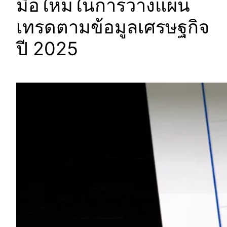
มือใหม่ในการวางแผน
เทรดตามข้อมูลเศรษฐกิจ
ปี 2025