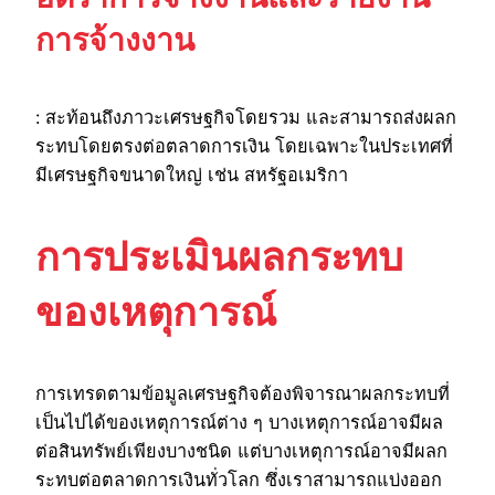
การจ้างงาน
: สะท้อนถึงภาวะเศรษฐกิจโดยรวม และสามารถส่งผลก
ระทบโดยตรงต่อตลาดการเงิน โดยเฉพาะในประเทศที่
มีเศรษฐกิจขนาดใหญ่ เช่น สหรัฐอเมริกา
การประเมินผลกระทบ
ของเหตุการณ์
การเทรดตามข้อมูลเศรษฐกิจต้องพิจารณาผลกระทบที่
เป็นไปได้ของเหตุการณ์ต่าง ๆ บางเหตุการณ์อาจมีผล
ต่อสินทรัพย์เพียงบางชนิด แต่บางเหตุการณ์อาจมีผลก
ระทบต่อตลาดการเงินทั่วโลก ซึ่งเราสามารถแบ่งออก