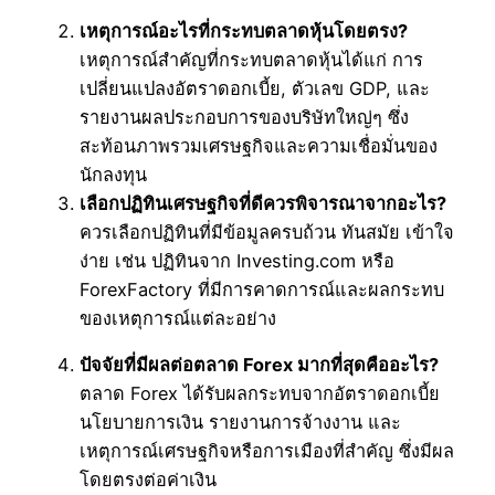
เหตุการณ์อะไรที่กระทบตลาดหุ้นโดยตรง?
เหตุการณ์สำคัญที่กระทบตลาดหุ้นได้แก่ การ
เปลี่ยนแปลงอัตราดอกเบี้ย, ตัวเลข GDP, และ
รายงานผลประกอบการของบริษัทใหญ่ๆ ซึ่ง
สะท้อนภาพรวมเศรษฐกิจและความเชื่อมั่นของ
นักลงทุน
เลือกปฏิทินเศรษฐกิจที่ดีควรพิจารณาจากอะไร?
ควรเลือกปฏิทินที่มีข้อมูลครบถ้วน ทันสมัย เข้าใจ
ง่าย เช่น ปฏิทินจาก Investing.com หรือ
ForexFactory ที่มีการคาดการณ์และผลกระทบ
ของเหตุการณ์แต่ละอย่าง
ปัจจัยที่มีผลต่อตลาด Forex มากที่สุดคืออะไร?
ตลาด Forex ได้รับผลกระทบจากอัตราดอกเบี้ย
นโยบายการเงิน รายงานการจ้างงาน และ
เหตุการณ์เศรษฐกิจหรือการเมืองที่สำคัญ ซึ่งมีผล
โดยตรงต่อค่าเงิน