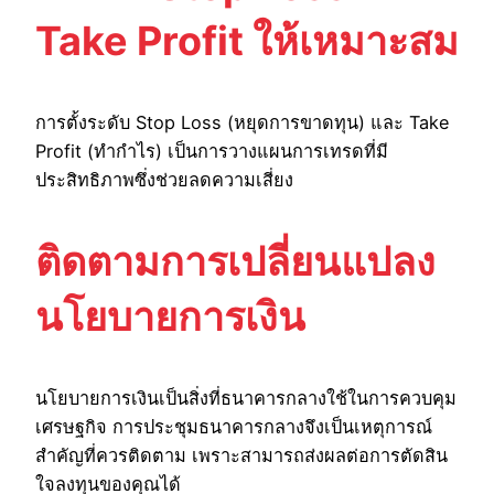
Take Profit ให้เหมาะสม
การตั้งระดับ Stop Loss (หยุดการขาดทุน) และ Take
Profit (ทำกำไร) เป็นการวางแผนการเทรดที่มี
ประสิทธิภาพซึ่งช่วยลดความเสี่ยง
ติดตามการเปลี่ยนแปลง
นโยบายการเงิน
นโยบายการเงินเป็นสิ่งที่ธนาคารกลางใช้ในการควบคุม
เศรษฐกิจ การประชุมธนาคารกลางจึงเป็นเหตุการณ์
สำคัญที่ควรติดตาม เพราะสามารถส่งผลต่อการตัดสิน
ใจลงทุนของคุณได้