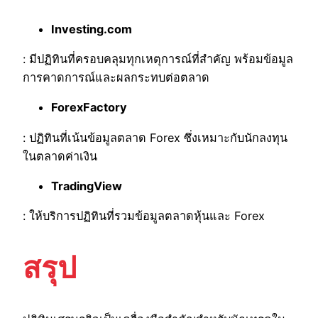
Investing.com
: มีปฏิทินที่ครอบคลุมทุกเหตุการณ์ที่สำคัญ พร้อมข้อมูล
การคาดการณ์และผลกระทบต่อตลาด
ForexFactory
: ปฏิทินที่เน้นข้อมูลตลาด Forex ซึ่งเหมาะกับนักลงทุน
ในตลาดค่าเงิน
TradingView
: ให้บริการปฏิทินที่รวมข้อมูลตลาดหุ้นและ Forex
สรุป