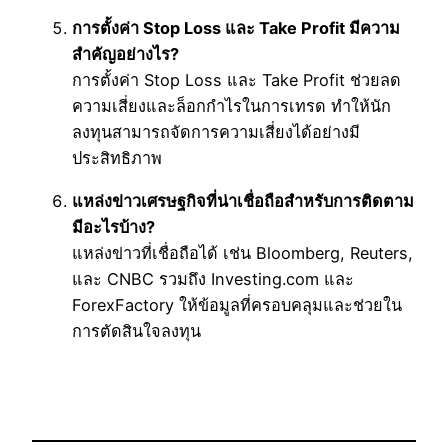
การตั้งค่า Stop Loss และ Take Profit มีความ
สำคัญอย่างไร?
การตั้งค่า Stop Loss และ Take Profit ช่วยลด
ความเสี่ยงและล็อกกำไรในการเทรด ทำให้นัก
ลงทุนสามารถจัดการความเสี่ยงได้อย่างมี
ประสิทธิภาพ
แหล่งข่าวเศรษฐกิจที่น่าเชื่อถือสำหรับการติดตาม
มีอะไรบ้าง?
แหล่งข่าวที่เชื่อถือได้ เช่น Bloomberg, Reuters,
และ CNBC รวมถึง Investing.com และ
ForexFactory ให้ข้อมูลที่ครอบคลุมและช่วยใน
การตัดสินใจลงทุน