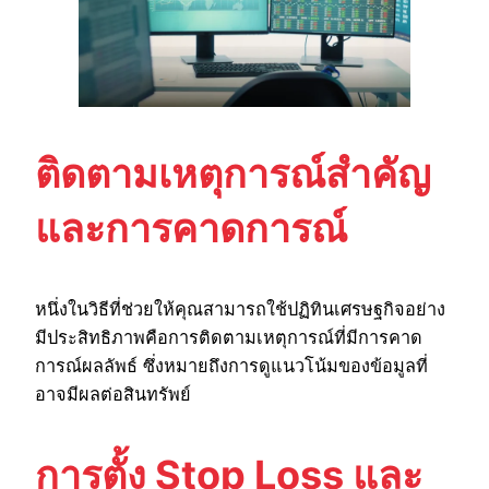
ติดตามเหตุการณ์สำคัญ
และการคาดการณ์
หนึ่งในวิธีที่ช่วยให้คุณสามารถใช้ปฏิทินเศรษฐกิจอย่าง
มีประสิทธิภาพคือการติดตามเหตุการณ์ที่มีการคาด
การณ์ผลลัพธ์ ซึ่งหมายถึงการดูแนวโน้มของข้อมูลที่
อาจมีผลต่อสินทรัพย์
การตั้ง Stop Loss และ