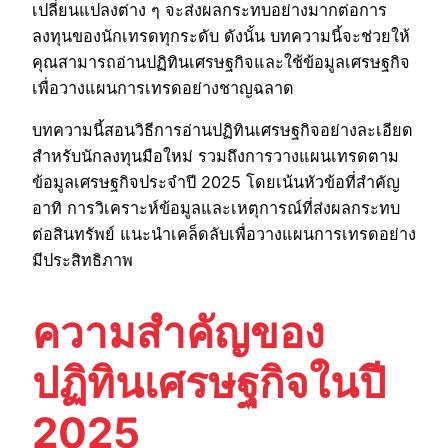
เปลี่ยนแปลงต่าง ๆ จะส่งผลกระทบอย่างมากต่อการ
ลงทุนของนักเทรดทุกระดับ ดังนั้น บทความนี้จะช่วยให้
คุณสามารถอ่านปฏิทินเศรษฐกิจและใช้ข้อมูลเศรษฐกิจ
เพื่อวางแผนการเทรดอย่างชาญฉลาด
บทความนี้สอนวิธีการอ่านปฏิทินเศรษฐกิจอย่างละเอียด
สำหรับนักลงทุนมือใหม่ รวมถึงการวางแผนเทรดตาม
ข้อมูลเศรษฐกิจประจำปี 2025 โดยเน้นหัวข้อที่สำคัญ
อาทิ การวิเคราะห์ข้อมูลและเหตุการณ์ที่ส่งผลกระทบ
ต่อสินทรัพย์ แนะนำเคล็ดลับเพื่อวางแผนการเทรดอย่าง
มีประสิทธิภาพ
ความสำคัญของ
ปฏิทินเศรษฐกิจในปี
2025