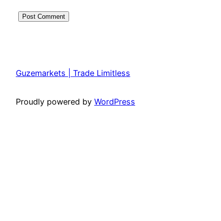
Guzemarkets | Trade Limitless
Proudly powered by
WordPress