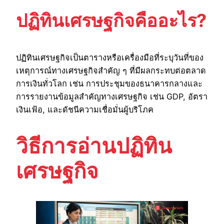
ปฏิทินเศรษฐกิจคืออะไร?
ปฏิทินเศรษฐกิจเป็นตารางหรือเครื่องมือที่ระบุวันที่ของ
เหตุการณ์ทางเศรษฐกิจสำคัญ ๆ ที่มีผลกระทบต่อตลาด
การเงินทั่วโลก เช่น การประชุมของธนาคารกลางและ
การรายงานข้อมูลสำคัญทางเศรษฐกิจ เช่น GDP, อัตรา
เงินเฟ้อ, และดัชนีความเชื่อมั่นผู้บริโภค
วิธีการอ่านปฏิทิน
เศรษฐกิจ