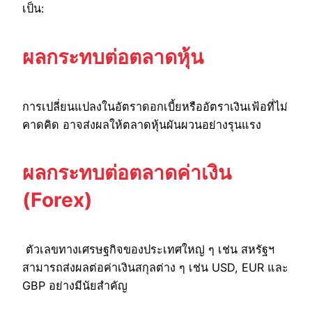
เป็น:
ผลกระทบต่อตลาดหุ้น
การเปลี่ยนแปลงในอัตราดอกเบี้ยหรืออัตราเงินเฟ้อที่ไม่
คาดคิด อาจส่งผลให้ตลาดหุ้นผันผวนอย่างรุนแรง
ผลกระทบต่อตลาดค่าเงิน
(Forex)
ตัวเลขทางเศรษฐกิจของประเทศใหญ่ ๆ เช่น สหรัฐฯ
สามารถส่งผลต่อค่าเงินสกุลต่าง ๆ เช่น USD, EUR และ
GBP อย่างมีนัยสำคัญ