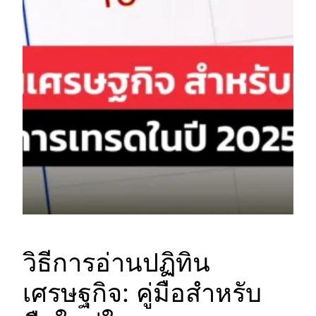
วิธีการอ่านปฏิทิน
เศรษฐกิจ: คู่มือสำหรับ