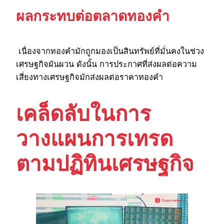
ผลกระทบต่อตลาดทองคำ
เนื่องจากทองคำมักถูกมองเป็นสินทรัพย์ที่มั่นคงในช่วง
เศรษฐกิจผันผวน ดังนั้น การประกาศที่ส่งผลต่อความ
เสี่ยงทางเศรษฐกิจมักส่งผลต่อราคาทองคำ
เคล็ดลับในการ
วางแผนการเทรด
ตามปฏิทินเศรษฐกิจ