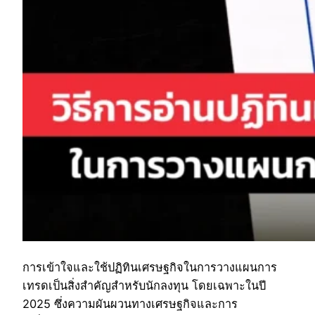
การเข้าใจและใช้ปฏิทินเศรษฐกิจในการวางแผนการ
เทรดเป็นสิ่งสำคัญสำหรับนักลงทุน โดยเฉพาะในปี
2025 ซึ่งความผันผวนทางเศรษฐกิจและการ