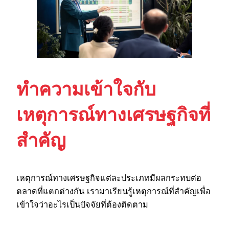
ทำความเข้าใจกับ
เหตุการณ์ทางเศรษฐกิจที่
สำคัญ
เหตุการณ์ทางเศรษฐกิจแต่ละประเภทมีผลกระทบต่อ
ตลาดที่แตกต่างกัน เรามาเรียนรู้เหตุการณ์ที่สำคัญเพื่อ
เข้าใจว่าอะไรเป็นปัจจัยที่ต้องติดตาม