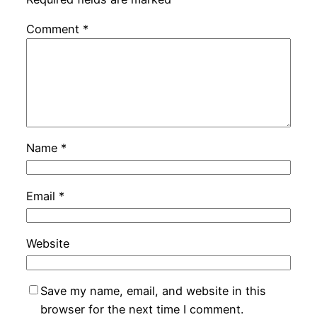
Comment
*
Name
*
Email
*
Website
Save my name, email, and website in this
browser for the next time I comment.