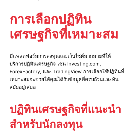
การเลือกปฏิทิน
เศรษฐกิจที่เหมาะสม
มีแพลตฟอร์มการลงทุนและเว็บไซต์มากมายที่ให้
บริการปฏิทินเศรษฐกิจ เช่น Investing.com,
ForexFactory, และ TradingView การเลือกใช้ปฏิทินที่
เหมาะสมจะช่วยให้คุณได้รับข้อมูลที่ครบถ้วนและทัน
สมัยอยู่เสมอ
ปฏิทินเศรษฐกิจที่แนะนำ
สำหรับนักลงทุน