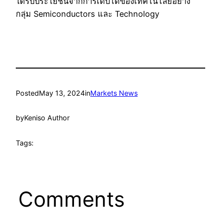
ได้รับประโยชน์จากการเติบโตของเทคโนโลยีอย่าง
กลุ่ม Semiconductors และ Technology
Posted
May 13, 2024
in
Markets News
by
Keniso Author
Tags:
Comments