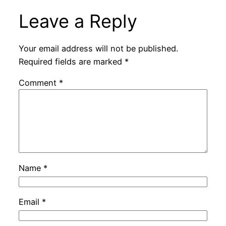
Leave a Reply
Your email address will not be published.
Required fields are marked
*
Comment
*
Name
*
Email
*