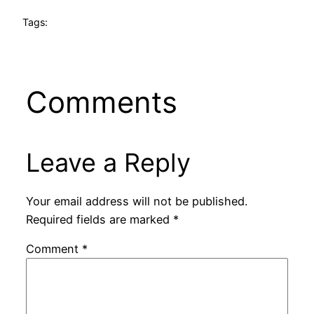
Tags:
Comments
Leave a Reply
Your email address will not be published.
Required fields are marked
*
Comment
*