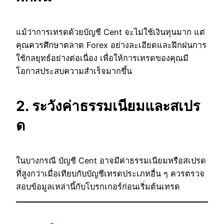
แม้ว่าการเทรดด้วยบัญชี Cent จะไม่ใช้เงินทุนมาก แต่
คุณควรศึกษาตลาด Forex อย่างละเอียดและฝึกฝนการ
ใช้กลยุทธ์อย่างต่อเนื่อง เพื่อให้การเทรดของคุณมี
โอกาสประสบความสำเร็จมากขึ้น
2. ระวังค่าธรรมเนียมและสเปร
ด
ในบางกรณี บัญชี Cent อาจมีค่าธรรมเนียมหรือสเปรด
ที่สูงกว่าเมื่อเทียบกับบัญชีเทรดประเภทอื่น ๆ ควรตรวจ
สอบข้อมูลเหล่านี้กับโบรกเกอร์ก่อนเริ่มต้นเทรด