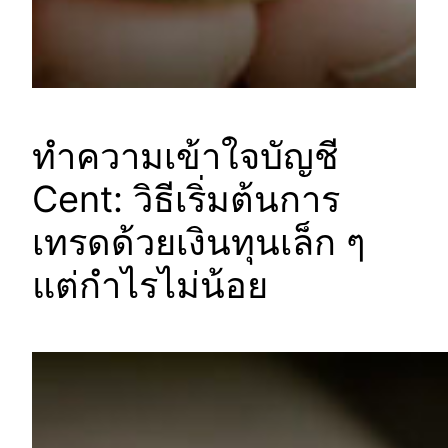
ทำความเข้าใจบัญชี
Cent: วิธีเริ่มต้นการ
เทรดด้วยเงินทุนเล็ก ๆ
แต่กำไรไม่น้อย