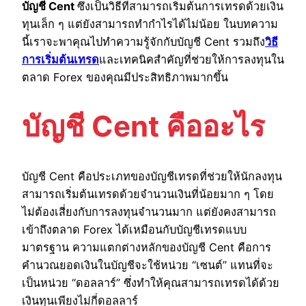
บัญชี Cent
ซึ่งเป็นวิธีที่สามารถเริ่มต้นการเทรดด้วยเงิน
ทุนเล็ก ๆ แต่ยังสามารถทำกำไรได้ไม่น้อย ในบทความ
นี้เราจะพาคุณไปทำความรู้จักกับบัญชี Cent รวมถึง
วิธี
การเริ่มต้นเทรด
และเทคนิคสำคัญที่ช่วยให้การลงทุนใน
ตลาด Forex ของคุณมีประสิทธิภาพมากขึ้น
บัญชี Cent คืออะไร
บัญชี Cent คือประเภทของบัญชีเทรดที่ช่วยให้นักลงทุน
สามารถเริ่มต้นเทรดด้วยจำนวนเงินที่น้อยมาก ๆ โดย
ไม่ต้องเสี่ยงกับการลงทุนจำนวนมาก แต่ยังคงสามารถ
เข้าถึงตลาด Forex ได้เหมือนกับบัญชีเทรดแบบ
มาตรฐาน ความแตกต่างหลักของบัญชี Cent คือการ
คำนวณยอดเงินในบัญชีจะใช้หน่วย “เซนต์” แทนที่จะ
เป็นหน่วย “ดอลลาร์” ซึ่งทำให้คุณสามารถเทรดได้ด้วย
เงินทุนเพียงไม่กี่ดอลลาร์