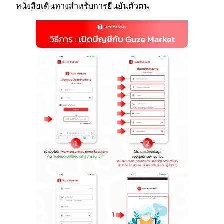
หนังสือเดินทางสำหรับการยืนยันตัวตน