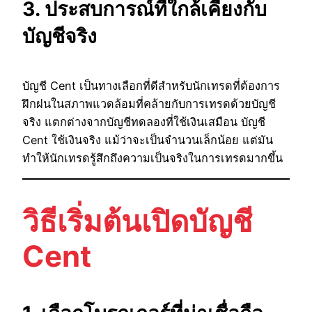
3. ประสบการณ์ที่ใกล้เคียงกับ
บัญชีจริง
บัญชี Cent เป็นทางเลือกที่ดีสำหรับนักเทรดที่ต้องการ
ฝึกฝนในสภาพแวดล้อมที่คล้ายกับการเทรดด้วยบัญชี
จริง แตกต่างจากบัญชีทดลองที่ใช้เงินเสมือน บัญชี
Cent ใช้เงินจริง แม้ว่าจะเป็นจำนวนเล็กน้อย แต่มัน
ทำให้นักเทรดรู้สึกถึงความเป็นจริงในการเทรดมากขึ้น
วิธีเริ่มต้นเปิดบัญชี
Cent