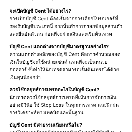
จะเปิดบัญชี Cent ได้อย่างไร?
การเปิดบัญชี Cent ต้องเริ่มจากการเลือกโบรกเกอร์ที่
รองรับบัญชีประเภทนี้ จากนั้นทำการกรอกข้อมูลส่วนตัว
และยืนยันตัวตน ก่อนที่จะฝากเงินและเริ่มต้นเทรด
บัญชี Cent แตกต่างจากบัญชีมาตรฐานอย่างไร?
ความแตกต่างหลักของบัญชี Cent คือการคำนวณยอด
เงินในบัญชีจะใช้หน่วยเซนต์ แทนที่จะเป็นหน่วย
ดอลลาร์ ซึ่งทำให้นักเทรดสามารถเริ่มต้นเทรดได้ด้วย
เงินทุนน้อยกว่า
ควรใช้กลยุทธ์การเทรดอะไรในบัญชี Cent?
นักเทรดควรใช้กลยุทธ์การเทรดที่เน้นการจัดการเงิน
อย่างมีวินัย ใช้ Stop Loss ในทุกการเทรด และฝึกฝน
การวิเคราะห์ทางเทคนิคและพื้นฐาน
บัญชี Cent มีค่าธรรมเนียมหรือไม่?