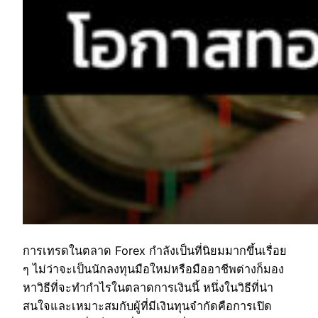
การเทรดในตลาด Forex กำลังเป็นที่นิยมมากขึ้นเรื่อย
ๆ ไม่ว่าจะเป็นนักลงทุนมือใหม่หรือมืออาชีพต่างก็มอง
หาวิธีที่จะทำกำไรในตลาดการเงินนี้ หนึ่งในวิธีที่น่า
สนใจและเหมาะสมกับผู้ที่มีเงินทุนจำกัดคือการเปิด