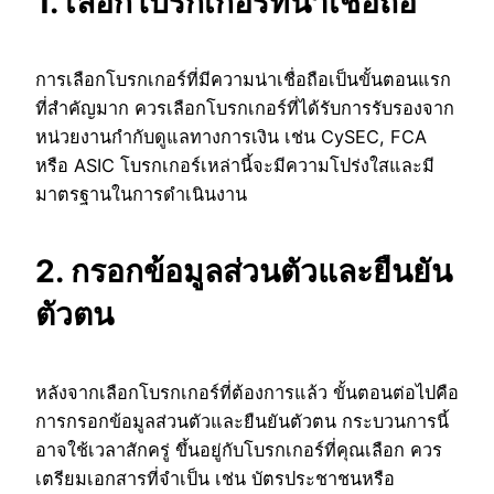
1. เลือกโบรกเกอร์ที่น่าเชื่อถือ
การเลือกโบรกเกอร์ที่มีความน่าเชื่อถือเป็นขั้นตอนแรก
ที่สำคัญมาก ควรเลือกโบรกเกอร์ที่ได้รับการรับรองจาก
หน่วยงานกำกับดูแลทางการเงิน เช่น CySEC, FCA
หรือ ASIC โบรกเกอร์เหล่านี้จะมีความโปร่งใสและมี
มาตรฐานในการดำเนินงาน
2. กรอกข้อมูลส่วนตัวและยืนยัน
ตัวตน
หลังจากเลือกโบรกเกอร์ที่ต้องการแล้ว ขั้นตอนต่อไปคือ
การกรอกข้อมูลส่วนตัวและยืนยันตัวตน กระบวนการนี้
อาจใช้เวลาสักครู่ ขึ้นอยู่กับโบรกเกอร์ที่คุณเลือก ควร
เตรียมเอกสารที่จำเป็น เช่น บัตรประชาชนหรือ