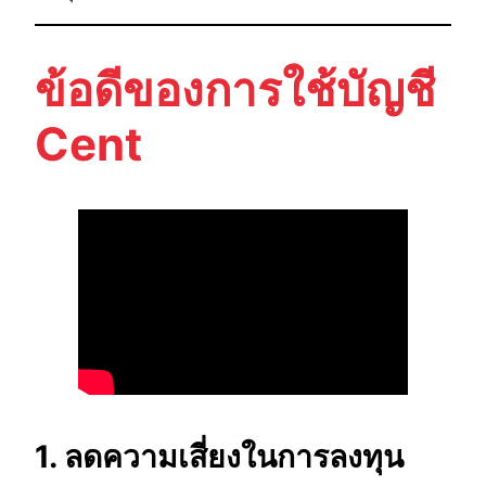
ข้อดีของการใช้บัญชี
Cent
1. ลดความเสี่ยงในการลงทุน