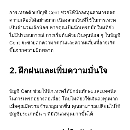
การเทรดด้วยบัญชี Cent ช่วยให้นักลงทุนสามารถลด
ความเสี่ยงได้อย่างมาก เนื่องจากเงินที่ใช้ในการเทรด
เป็นจำนวนเล็กน้อย หากคุณเป็นนักเทรดมือใหม่ที่ยัง
ไม่มีประสบการณ์ การเริ่มต้นด้วยเงินทุนน้อย ๆ ในบัญชี
Cent จะช่วยลดความกดดันและความเสี่ยงที่อาจเกิด
ขึ้นจากความผิดพลาด
2. ฝึกฝนและเพิ่มความมั่นใจ
บัญชี Cent ช่วยให้นักเทรดได้ฝึกฝนทักษะและเทคนิค
ในการเทรดอย่างต่อเนื่อง โดยไม่ต้องใช้เงินลงทุนมาก
เมื่อคุณมีความชำนาญมากขึ้น คุณสามารถเปลี่ยนไปใช้
บัญชีประเภทอื่น ๆ ที่มีเงินลงทุนมากขึ้นได้