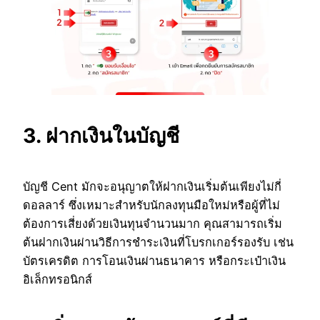
3. ฝากเงินในบัญชี
บัญชี Cent มักจะอนุญาตให้ฝากเงินเริ่มต้นเพียงไม่กี่
ดอลลาร์ ซึ่งเหมาะสำหรับนักลงทุนมือใหม่หรือผู้ที่ไม่
ต้องการเสี่ยงด้วยเงินทุนจำนวนมาก คุณสามารถเริ่ม
ต้นฝากเงินผ่านวิธีการชำระเงินที่โบรกเกอร์รองรับ เช่น
บัตรเครดิต การโอนเงินผ่านธนาคาร หรือกระเป๋าเงิน
อิเล็กทรอนิกส์