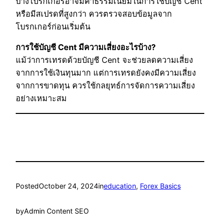
บางโบรกเกอร์อาจมีค่าธรรมเนียมในการใช้บัญชี Cent
หรือมีสเปรดที่สูงกว่า ควรตรวจสอบข้อมูลจาก
โบรกเกอร์ก่อนเริ่มต้น
การใช้บัญชี Cent มีความเสี่ยงอะไรบ้าง?
แม้ว่าการเทรดด้วยบัญชี Cent จะช่วยลดความเสี่ยง
จากการใช้เงินทุนมาก แต่การเทรดยังคงมีความเสี่ยง
จากการขาดทุน ควรใช้กลยุทธ์การจัดการความเสี่ยง
อย่างเหมาะสม
Posted
October 24, 2024
in
education
, 
Forex Basics
by
Admin Content SEO