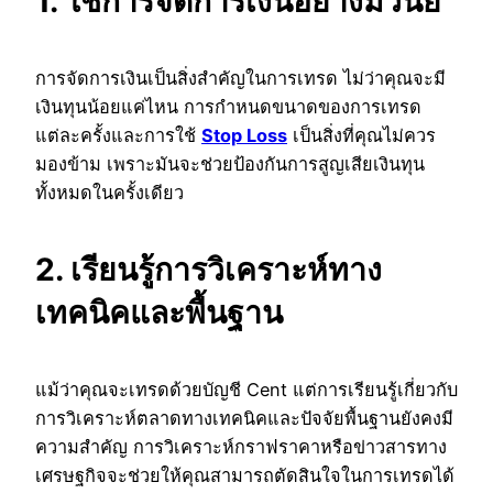
1. ใช้การจัดการเงินอย่างมีวินัย
การจัดการเงินเป็นสิ่งสำคัญในการเทรด ไม่ว่าคุณจะมี
เงินทุนน้อยแค่ไหน การกำหนดขนาดของการเทรด
แต่ละครั้งและการใช้
Stop Loss
เป็นสิ่งที่คุณไม่ควร
มองข้าม เพราะมันจะช่วยป้องกันการสูญเสียเงินทุน
ทั้งหมดในครั้งเดียว
2. เรียนรู้การวิเคราะห์ทาง
เทคนิคและพื้นฐาน
แม้ว่าคุณจะเทรดด้วยบัญชี Cent แต่การเรียนรู้เกี่ยวกับ
การวิเคราะห์ตลาดทางเทคนิคและปัจจัยพื้นฐานยังคงมี
ความสำคัญ การวิเคราะห์กราฟราคาหรือข่าวสารทาง
เศรษฐกิจจะช่วยให้คุณสามารถตัดสินใจในการเทรดได้