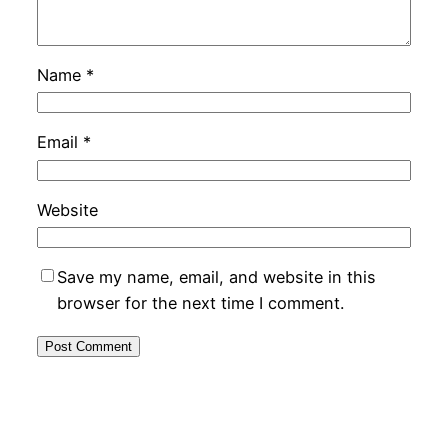
Name
*
Email
*
Website
Save my name, email, and website in this
browser for the next time I comment.