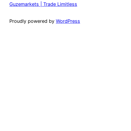
Guzemarkets | Trade Limitless
Proudly powered by
WordPress