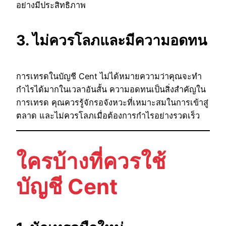
อย่างมีประสิทธิภาพ
3. ไม่ควรโลภและมีความอดทน
การเทรดในบัญชี Cent ไม่ได้หมายความว่าคุณจะทำ
กำไรได้มากในเวลาอันสั้น ความอดทนเป็นสิ่งสำคัญใน
การเทรด คุณควรรู้จักรอจังหวะที่เหมาะสมในการเข้าสู่
ตลาด และไม่ควรโลภเมื่อต้องการกำไรอย่างรวดเร็ว
ใครบ้างที่ควรใช้
บัญชี Cent