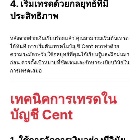
4. เริ่มเทรดด้วยกลยุทธ์ที่มี
ประสิทธิภาพ
หลังจากฝากเงินเรียบร้อยแล้ว คุณสามารถเริ่มต้นเทรด
ได้ทันที การเริ่มต้นเทรดในบัญชี Cent ควรทำด้วย
ความระมัดระวัง ใช้กลยุทธ์ที่คุณได้เรียนรู้และฝึกฝนมา
ก่อน ควรตั้งเป้าหมายที่ชัดเจนและรักษาระเบียบวินัยใน
การเทรดเสมอ
เทคนิคการเทรดใน
บัญชี Cent