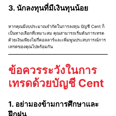
3. นักลงทุนที่มีเงินทุนน้อย
หากคุณมีงบประมาณจำกัดในการลงทุน บัญชี Cent ก็
เป็นทางเลือกที่เหมาะสม คุณสามารถเริ่มต้นการเทรด
ด้วยเงินเพียงไม่กี่ดอลลาร์และเพิ่มพูนประสบการณ์การ
เทรดของคุณไปพร้อมกัน
ข้อควรระวังในการ
เทรดด้วยบัญชี Cent
1. อย่ามองข้ามการศึกษาและ
ฝึกฝน