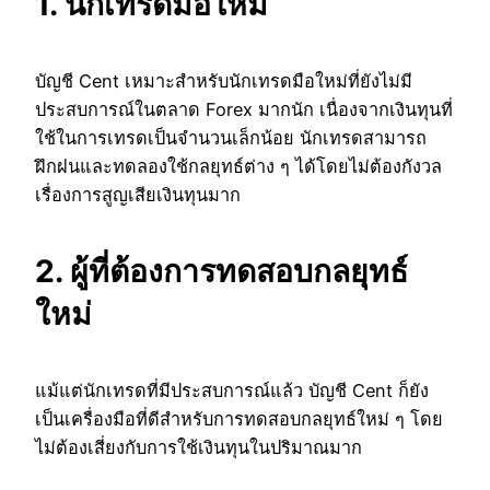
1. นักเทรดมือใหม่
บัญชี Cent เหมาะสำหรับนักเทรดมือใหม่ที่ยังไม่มี
ประสบการณ์ในตลาด Forex มากนัก เนื่องจากเงินทุนที่
ใช้ในการเทรดเป็นจำนวนเล็กน้อย นักเทรดสามารถ
ฝึกฝนและทดลองใช้กลยุทธ์ต่าง ๆ ได้โดยไม่ต้องกังวล
เรื่องการสูญเสียเงินทุนมาก
2. ผู้ที่ต้องการทดสอบกลยุทธ์
ใหม่
แม้แต่นักเทรดที่มีประสบการณ์แล้ว บัญชี Cent ก็ยัง
เป็นเครื่องมือที่ดีสำหรับการทดสอบกลยุทธ์ใหม่ ๆ โดย
ไม่ต้องเสี่ยงกับการใช้เงินทุนในปริมาณมาก