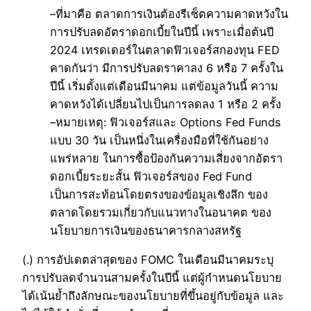
–ที่มาคือ ตลาดการเงินต้องรีเซ็ตความคาดหวังใน
การปรับลดอัตราดอกเบี้ยในปีนี้ เพราะเมื่อต้นปี
2024 เทรดเดอร์ในตลาดฟิวเจอร์สกองทุน FED
คาดกันว่า มีการปรับลดราคาลง 6 หรือ 7 ครั้งใน
ปีนี้ เริ่มตั้งแต่เดือนมีนาคม แต่ข้อมูลวันนี้ ความ
คาดหวังได้เปลี่ยนไปเป็นการลดลง 1 หรือ 2 ครั้ง
–หมายเหตุ: ฟิวเจอร์สและ Options Fed Funds
แบบ 30 วัน เป็นหนึ่งในเครื่องมือที่ใช้กันอย่าง
แพร่หลาย ในการซื้อป้องกันความเสี่ยงจากอัตรา
ดอกเบี้ยระยะสั้น ฟิวเจอร์สของ Fed Fund
เป็นการสะท้อนโดยตรงของข้อมูลเชิงลึก ของ
ตลาดโดยรวมเกี่ยวกับแนวทางในอนาคต ของ
นโยบายการเงินของธนาคารกลางสหรัฐ
(.) การอัปเดตล่าสุดของ FOMC ในเดือนมีนาคมระบุ
การปรับลดจำนวนสามครั้งในปีนี้ แต่ผู้กำหนดนโยบาย
ได้เน้นย้ำถึงลักษณะของนโยบายที่ขึ้นอยู่กับข้อมูล และ