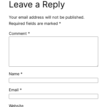
Leave a Reply
Your email address will not be published.
Required fields are marked
*
Comment
*
Name
*
Email
*
Website