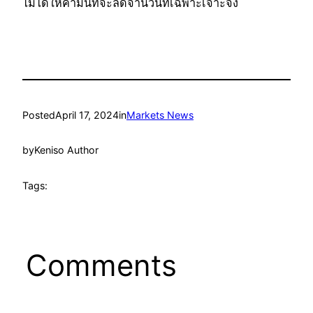
ไม่ได้ให้คำมั่นที่จะลดจำนวนที่เฉพาะเจาะจง
Posted
April 17, 2024
in
Markets News
by
Keniso Author
Tags:
Comments