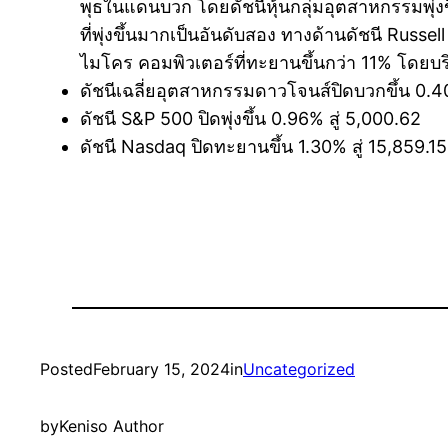
พุธในแดนบวก โดยดัชนีหุ้นกลุ่มอุตสาหกรรมพุ่งขึ้
ที่พุ่งขึ้นมากเป็นอันดับสอง ทางด้านดัชนี Russ
ไมโคร คอมพิวเตอร์ที่ทะยานขึ้นกว่า 11% โดยบริ
ดัชนีเฉลี่ยอุตสาหกรรมดาวโจนส์ปิดบวกขึ้น 0.4
ดัชนี S&P 500 ปิดพุ่งขึ้น 0.96% สู่ 5,000.62
ดัชนี Nasdaq ปิดทะยานขึ้น 1.30% สู่ 15,859.15
Posted
February 15, 2024
in
Uncategorized
by
Keniso Author