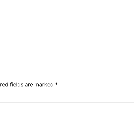
red fields are marked
*