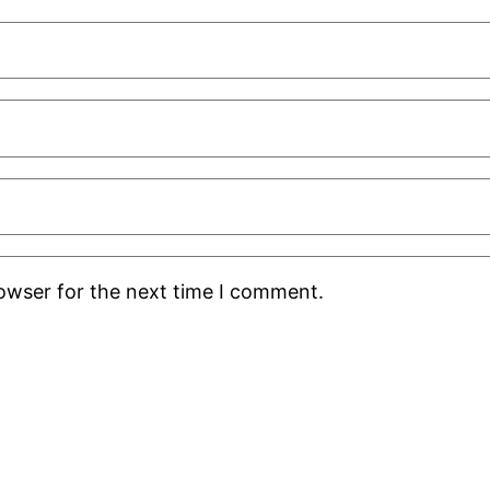
rowser for the next time I comment.