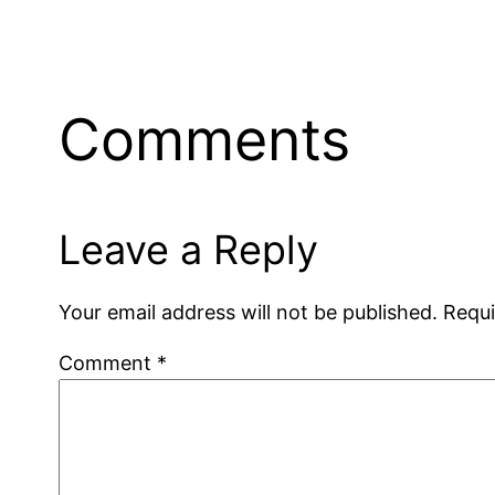
Comments
Leave a Reply
Your email address will not be published.
Requi
Comment
*