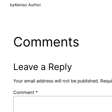
by
Keniso Author
Comments
Leave a Reply
Your email address will not be published.
Requi
Comment
*