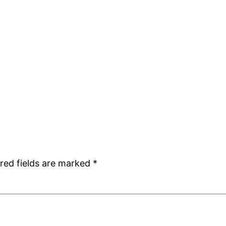
red fields are marked
*