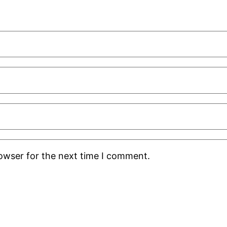
rowser for the next time I comment.