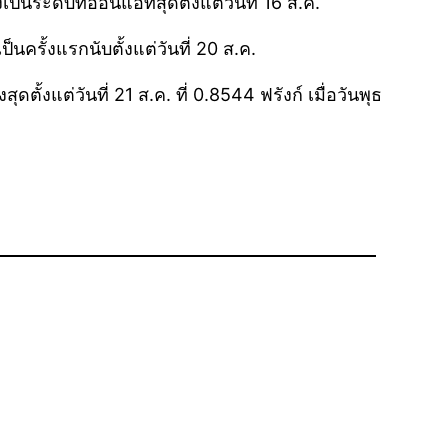
นระดับที่อ่อนแอที่สุดตั้งแต่วันที่ 16 ส.ค.
ครั้งแรกนับตั้งแต่วันที่ 20 ส.ค.
้งแต่วันที่ 21 ส.ค. ที่ 0.8544 ฟรังก์ เมื่อวันพุธ