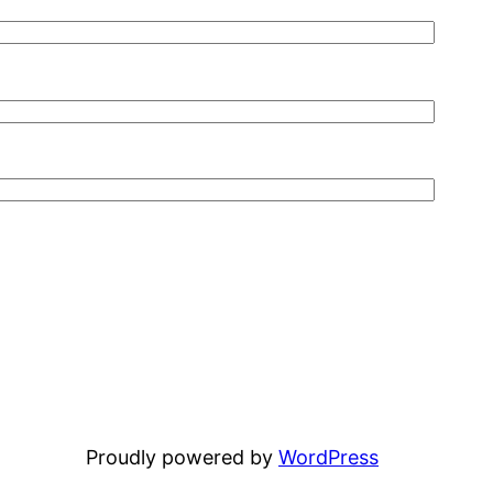
Proudly powered by
WordPress