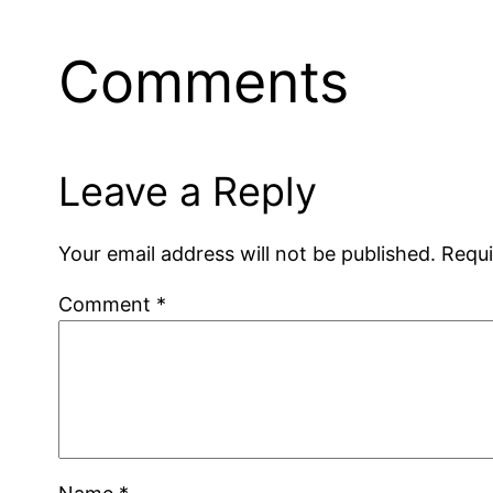
Comments
Leave a Reply
Your email address will not be published.
Requi
Comment
*