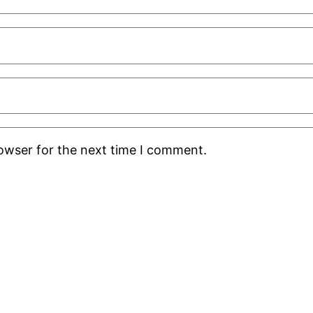
rowser for the next time I comment.