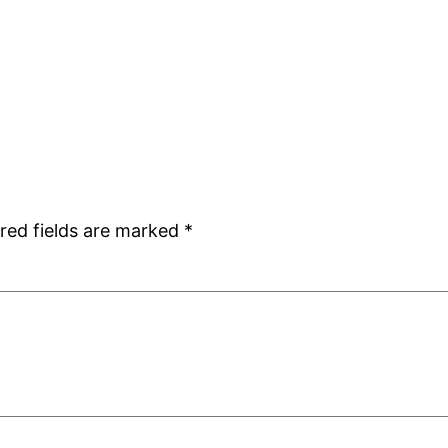
red fields are marked
*